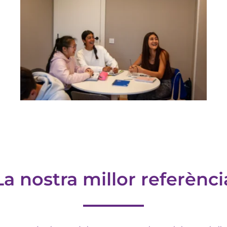
La nostra millor referènci