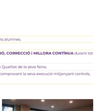
ls alumnes.
IÓ, CORRECCIÓ i MILLORA CONTÍNUA
durant tot
Qualitat de la seva feina.
t, comprovant la seva execució mitjançant controls,